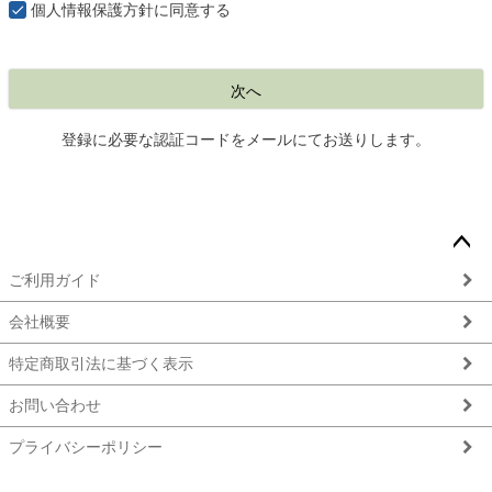
個人情報保護方針
に同意する
次へ
登録に必要な認証コードをメールにてお送りします。
ペー
ご利用ガイド
ジト
ップ
会社概要
へ
特定商取引法に基づく表示
お問い合わせ
プライバシーポリシー