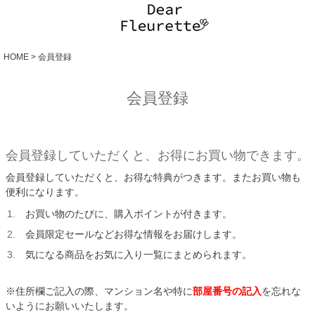
HOME
会員登録
会員登録
会員登録していただくと、お得にお買い物できます。
会員登録していただくと、お得な特典がつきます。またお買い物も
便利になります。
お買い物のたびに、購入ポイントが付きます。
会員限定セールなどお得な情報をお届けします。
気になる商品をお気に入り一覧にまとめられます。
※住所欄ご記入の際、マンション名や特に
部屋番号の記入
を忘れな
いようにお願いいたします。