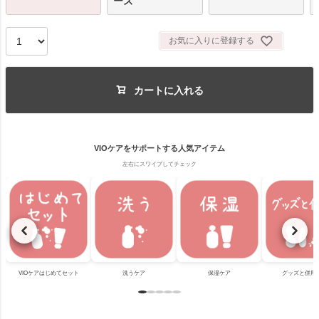
ーズ
お気に入りに登録する
カートに入れる
VIOケアをサポートする人気アイテム
左右にスワイプしてチェック
VIOケアはじめてセット
洗うケア
保湿ケア
グッズと併用