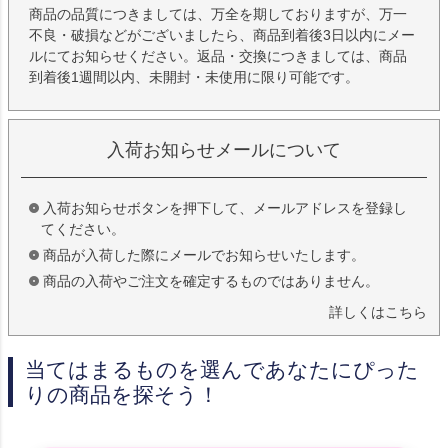
商品の品質につきましては、万全を期しておりますが、万一
不良・破損などがございましたら、商品到着後3日以内にメー
ルにてお知らせください。返品・交換につきましては、商品
到着後1週間以内、未開封・未使用に限り可能です。
入荷お知らせメールについて
入荷お知らせボタンを押下して、メールアドレスを登録し
てください。
商品が入荷した際にメールでお知らせいたします。
商品の入荷やご注文を確定するものではありません。
詳しくはこちら
当てはまるものを選んであなたにぴった
りの商品を探そう！