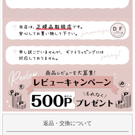
返品・交換について