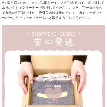
A：吸引口の白いキャップは取り外すことができるので、取り外して
水洗いやトイクリーナーで洗浄してください。また、完全防水なの
で丸洗いが可能ですが、吸引口内は繊維の出にくい布やキッチンペ
ーパーなどでしっかり水分をふき取るようにしてください。