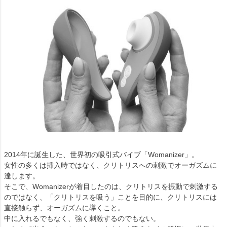
2014年に誕生した、世界初の吸引式バイブ「Womanizer」。
女性の多くは挿入時ではなく、クリトリスへの刺激でオーガズムに
達します。
そこで、Womanizerが着目したのは、クリトリスを振動で刺激する
のではなく、「クリトリスを吸う」ことを目的に、クリトリスには
直接触らず、オーガズムに導くこと。
中に入れるでもなく、強く刺激するのでもない。