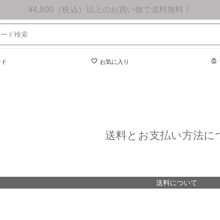
¥4,800（税込）以上のお買い物で送料無料！
ンド
お気に入り
送料とお支払い方法に
送料について