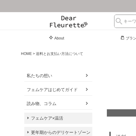
About
ブラ
HOME
送料とお支払い方法について
私たちの想い
フェムケアはじめてガイド
読み物、コラム
フェムケア×温活
更年期からのデリケートゾーン