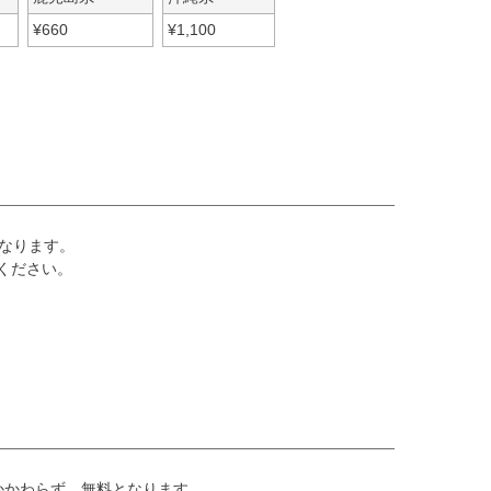
¥
660
¥
1,100
なります。
ください。
かかわらず、無料となります。