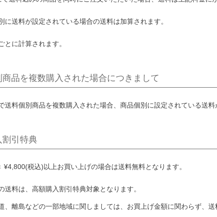
別に送料が設定されている場合の送料は加算されます。
ごとに計算されます。
別商品を複数購入された場合につきまして
で送料個別商品を複数購入された場合、商品個別に設定されている送料
入割引特典
き
¥
4,800
(税込)以上お買い上げの場合は送料無料となります。
の送料は、高額購入割引特典対象となります。