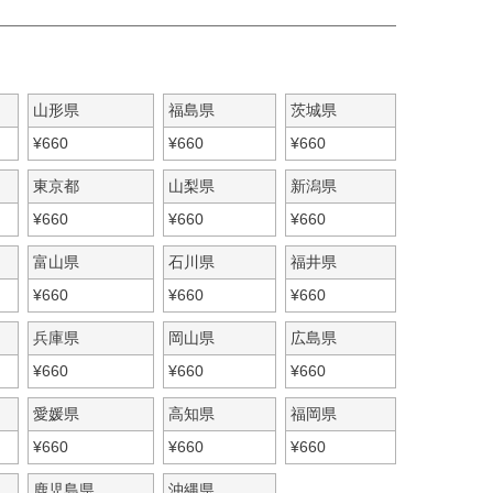
山形県
福島県
茨城県
¥
660
¥
660
¥
660
東京都
山梨県
新潟県
¥
660
¥
660
¥
660
富山県
石川県
福井県
¥
660
¥
660
¥
660
兵庫県
岡山県
広島県
¥
660
¥
660
¥
660
愛媛県
高知県
福岡県
¥
660
¥
660
¥
660
鹿児島県
沖縄県