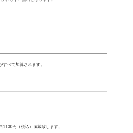
がすべて加算されます。