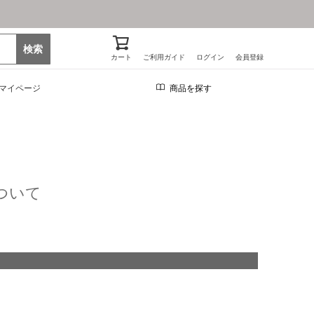
検索
カート
ご利用ガイド
ログイン
会員登録
マイページ
商品を探す
ついて