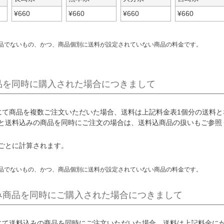
¥
660
¥
660
¥
660
¥
660
品でないもの、かつ、商品個別に送料が設定されていない商品の料金です。
品を同時に購入された場合につきまして
にて商品を複数ご注文いただいた場合、送料は上記料金表1個分の送料と
と送料込みの商品を同時にご注文の場合は、送料込商品の扱いもご参照
ごとに計算されます。
品でないもの、かつ、商品個別に送料が設定されていない商品の料金です。
み商品を同時にご購入された場合につきまして
にて送料込みの商品を同時にご注文いただいた場合、送料は上記料金に