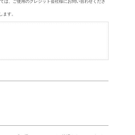
しては、ご使用のクレジット会社様にお問い合わせくださ
します。