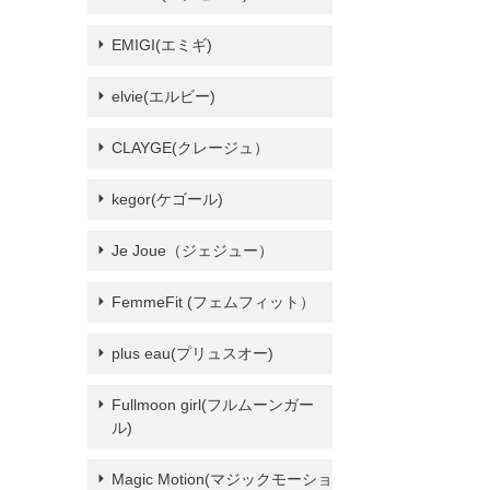
EMIGI(エミギ)
elvie(エルビー)
CLAYGE(クレージュ）
kegor(ケゴール)
Je Joue（ジェジュー）
FemmeFit (フェムフィット）
plus eau(プリュスオー)
Fullmoon girl(フルムーンガー
ル)
Magic Motion(マジックモーショ