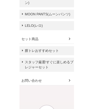
ン)
MOON PANTS(ムーンパンツ)
LELO(レロ)
セット商品
膣トレおすすめセット
スタッフ厳選!すぐに楽しめるプ
レジャーセット
お問い合わせ