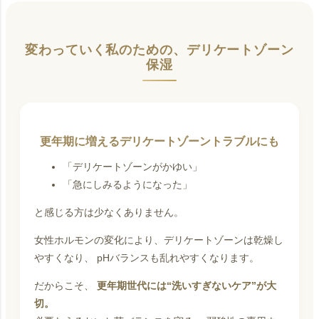
変わっていく私のための、デリケートゾーン
保湿
更年期に増えるデリケートゾーントラブルにも
「デリケートゾーンがかゆい」
「急にしみるようになった」
と感じる方は少なくありません。
女性ホルモンの変化により、デリケートゾーンは乾燥し
やすくなり、 pHバランスも乱れやすくなります。
だからこそ、
更年期世代には“洗いすぎないケア”が大
切。