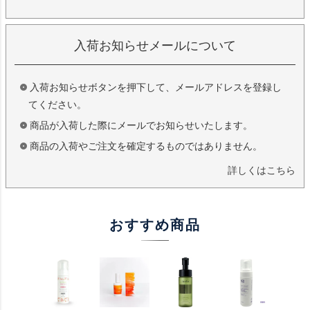
入荷お知らせメールについて
入荷お知らせボタンを押下して、メールアドレスを登録し
てください。
商品が入荷した際にメールでお知らせいたします。
商品の入荷やご注文を確定するものではありません。
詳しくはこちら
おすすめ商品