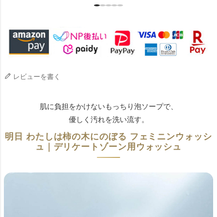
レビューを書く
肌に負担をかけないもっちり泡ソープで、
優しく汚れを洗い流す。
明日 わたしは柿の木にのぼる フェミニンウォッシ
ュ｜デリケートゾーン用ウォッシュ