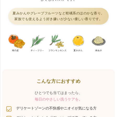
夏みかんやグレープフルーツなど柑橘系のほのかな香り。
家族でも使えるよう好き嫌いが少ない優しい香りです。
こんな方におすすめ
ひとつでも当てはまったら、
毎日のやさしい洗うケアを。
デリケートゾーンの不快感やニオイが気になる方