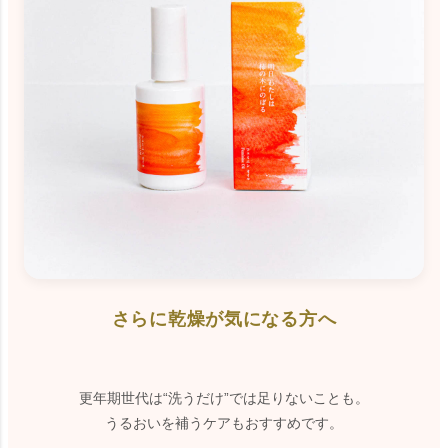
さらに乾燥が気になる方へ
更年期世代は“洗うだけ”では足りないことも。
うるおいを補うケアもおすすめです。