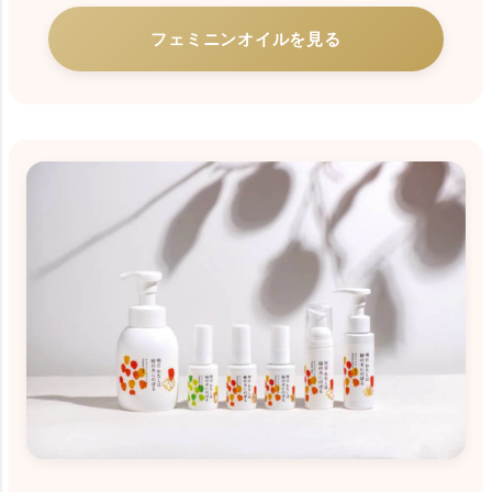
フェミニンオイルを見る