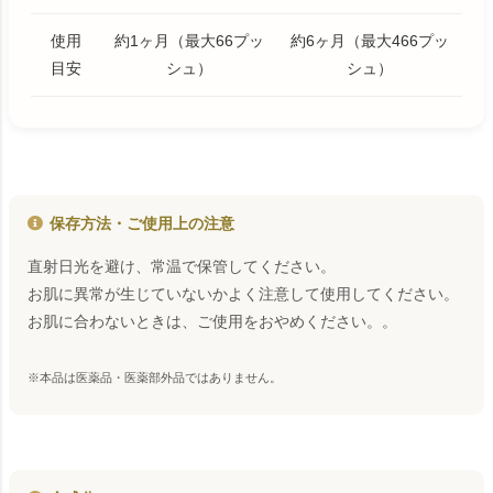
使用
約1ヶ月（最大66プッ
約6ヶ月（最大466プッ
目安
シュ）
シュ）
保存方法・ご使用上の注意
直射日光を避け、常温で保管してください。
お肌に異常が生じていないかよく注意して使用してください。
お肌に合わないときは、ご使用をおやめください。。
※本品は医薬品・医薬部外品ではありません。