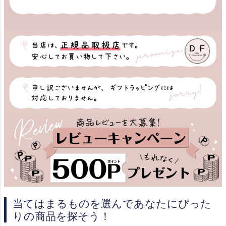
当てはまるものを選んであなたにぴった
りの商品を探そう！