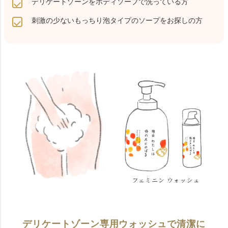
デリケートゾーンをボディソープで洗っている方
刺激の少ないもっちり泡タイプのソープをお探しの方
デリケートゾーン専用ウォッシュで清潔に