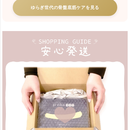
ゆらぎ世代の骨盤底筋ケアを見る