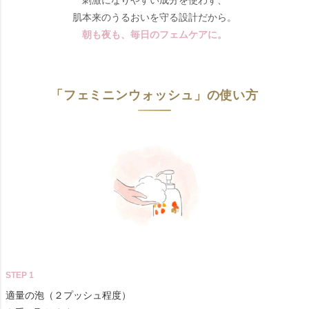
刺激になりやすい成分を使わず、
肌本来のうるおいを守る設計だから。
朝も夜も、毎日のフェムケアに。
「フェミニンウォッシュ」の使い方
STEP 1
適量の泡（２プッシュ程度）