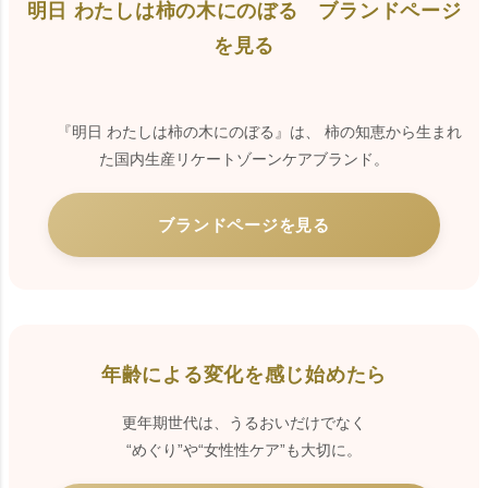
明日 わたしは柿の木にのぼる ブランドページ
を見る
『明日 わたしは柿の木にのぼる』は、 柿の知恵から生まれ
た国内生産リケートゾーンケアブランド。
ブランドページを見る
年齢による変化を感じ始めたら
更年期世代は、うるおいだけでなく
“めぐり”や“女性性ケア”も大切に。