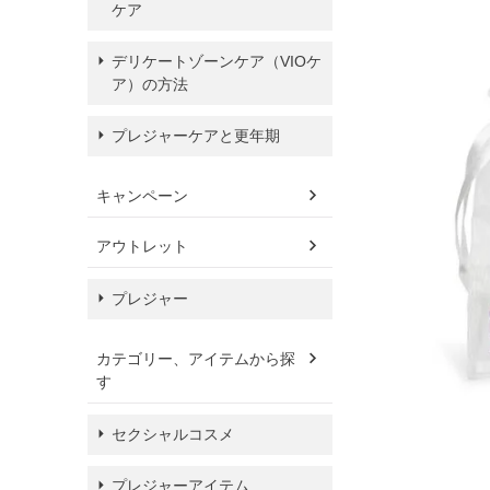
ケア
デリケートゾーンケア（VIOケ
ア）の方法
プレジャーケアと更年期
キャンペーン
アウトレット
プレジャー
カテゴリー、アイテムから探
す
セクシャルコスメ
プレジャーアイテム