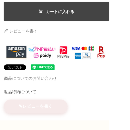
カートに入れる
レビューを書く
商品についてのお問い合わせ
返品特約について
レビューを書く