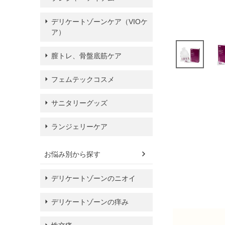
デリケートゾーンケア（VIOケ
ア）
膣トレ、骨盤底筋ケア
フェムテックコスメ
サニタリーグッズ
ランジェリーケア
お悩み別から探す
デリケートゾーンのニオイ
デリケートゾーンの痒み