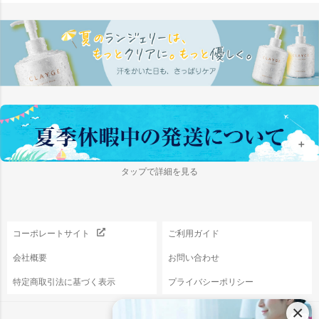
ペー
ジト
ップ
へ
＋
タップで詳細を見る
コーポレートサイト
ご利用ガイド
会社概要
お問い合わせ
特定商取引法に基づく表示
プライバシーポリシー
×