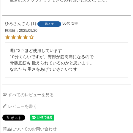
ひろさん
1
50代
女性
購入者
投稿日
2025/09/20
週に3回ほど使用しています

10分くらいですが、臀部が筋肉痛になるので

骨盤底筋も 鍛えられているのかと思います。

なれたら 重さをあげていきたいです
すべてのレビューを見る
レビューを書く
商品についてのお問い合わせ