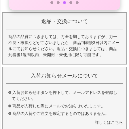
返品・交換について
商品の品質につきましては、万全を期しておりますが、万一
不良・破損などがございましたら、商品到着後3日以内にメー
ルにてお知らせください。返品・交換につきましては、商品
到着後1週間以内、未開封・未使用に限り可能です。
入荷お知らせメールについて
入荷お知らせボタンを押下して、メールアドレスを登録し
てください。
商品が入荷した際にメールでお知らせいたします。
商品の入荷やご注文を確定するものではありません。
詳しくはこちら