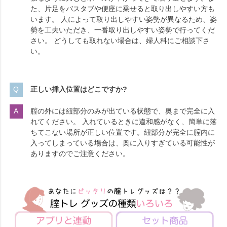
た、片足をバスタブや便座に乗せると取り出しやすい方も
います。 人によって取り出しやすい姿勢が異なるため、姿
勢を工夫いただき、一番取り出しやすい姿勢で行ってくだ
さい。 どうしても取れない場合は、婦人科にご相談下さ
い。
正しい挿入位置はどこですか?
腟の外には紐部分のみが出ている状態で、奥まで完全に入
れてください。 入れているときに違和感がなく、簡単に落
ちてこない場所が正しい位置です。紐部分が完全に腟内に
入ってしまっている場合は、奥に入りすぎている可能性が
ありますのでご注意ください。