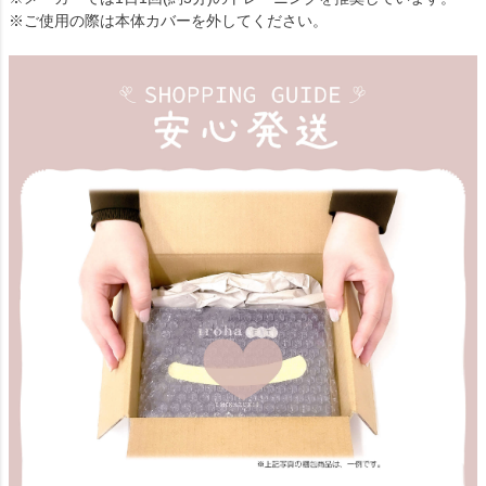
※ご使用の際は本体カバーを外してください。