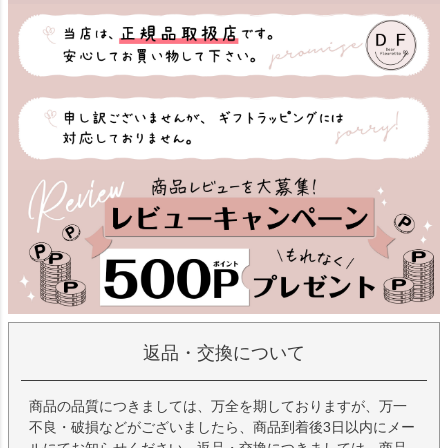
返品・交換について
商品の品質につきましては、万全を期しておりますが、万一
不良・破損などがございましたら、商品到着後3日以内にメー