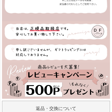
返品・交換について