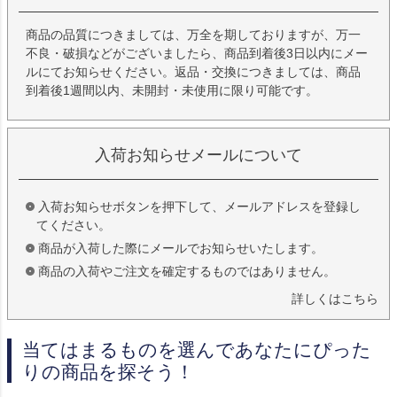
商品の品質につきましては、万全を期しておりますが、万一
不良・破損などがございましたら、商品到着後3日以内にメー
ルにてお知らせください。返品・交換につきましては、商品
到着後1週間以内、未開封・未使用に限り可能です。
入荷お知らせメールについて
入荷お知らせボタンを押下して、メールアドレスを登録し
てください。
商品が入荷した際にメールでお知らせいたします。
商品の入荷やご注文を確定するものではありません。
詳しくはこちら
当てはまるものを選んであなたにぴった
りの商品を探そう！