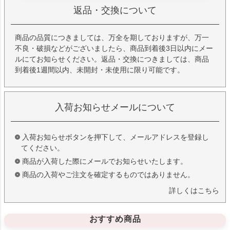
返品・交換について
商品の品質につきましては、万全を期しておりますが、万一
不良・破損などがございましたら、商品到着後3日以内にメー
ルにてお知らせください。返品・交換につきましては、商品
到着後1週間以内、未開封・未使用に限り可能です。
入荷お知らせメールについて
入荷お知らせボタンを押下して、メールアドレスを登録し
てください。
商品が入荷した際にメールでお知らせいたします。
商品の入荷やご注文を確定するものではありません。
詳しくはこちら
おすすめ商品