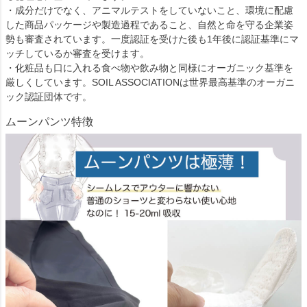
・成分だけでなく、アニマルテストをしていないこと、環境に配慮
した商品パッケージや製造過程であること、自然と命を守る企業姿
勢も審査されています。一度認証を受けた後も1年後に認証基準にマ
ッチしているか審査を受けます。
・化粧品も口に入れる食べ物や飲み物と同様にオーガニック基準を
厳しくしています。SOIL ASSOCIATIONは世界最高基準のオーガニ
ック認証団体です。
ムーンパンツ特徴