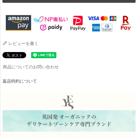
レビューを書く
商品についてのお問い合わせ
返品特約について