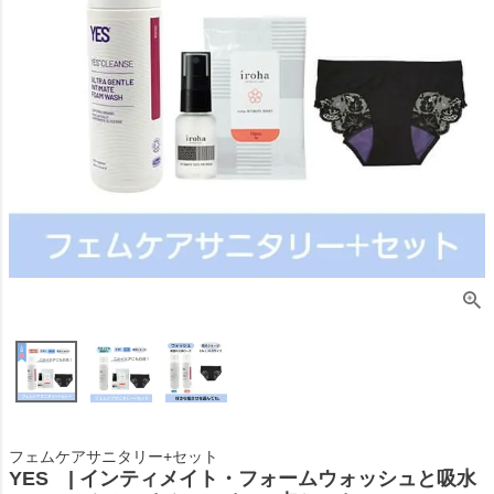
フェムケアサニタリー+セット
YES | インティメイト・フォームウォッシュと吸水