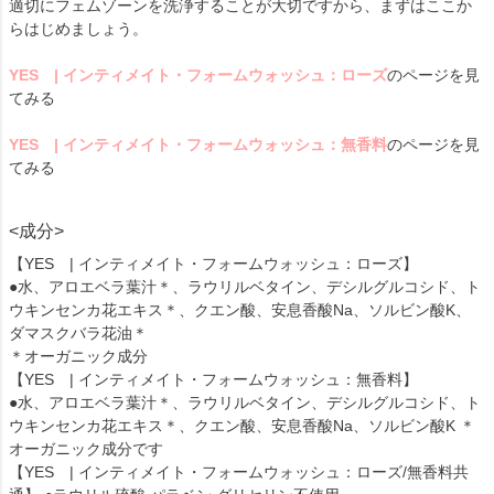
適切にフェムゾーンを洗浄することが大切ですから、まずはここか
らはじめましょう。
YES | インティメイト・フォームウォッシュ：ローズ
のページを見
てみる
YES | インティメイト・フォームウォッシュ：無香料
のページを見
てみる
<成分>
【YES | インティメイト・フォームウォッシュ：ローズ】
●水、アロエベラ葉汁＊、ラウリルベタイン、デシルグルコシド、ト
ウキンセンカ花エキス＊、クエン酸、安息香酸Na、ソルビン酸K、
ダマスクバラ花油＊
＊オーガニック成分
【YES | インティメイト・フォームウォッシュ：無香料】
●水、アロエベラ葉汁＊、ラウリルベタイン、デシルグルコシド、ト
ウキンセンカ花エキス＊、クエン酸、安息香酸Na、ソルビン酸K ＊
オーガニック成分です
【YES | インティメイト・フォームウォッシュ：ローズ/無香料共