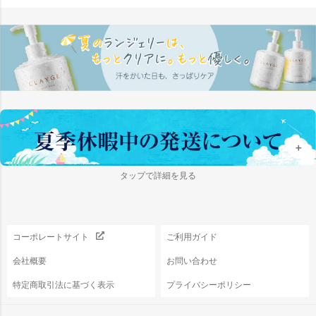
ペー
ジト
ップ
へ
＋
タップで詳細を見る
コーポレートサイト
ご利用ガイド
会社概要
お問い合わせ
特定商取引法に基づく表示
プライバシーポリシー